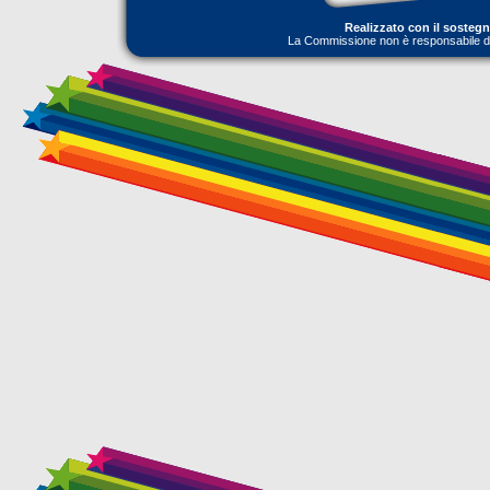
Realizzato con il sosteg
La Commissione non è responsabile dell