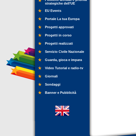
strategiche dell’UE
EU Events
Portale La tua Europa
Progetti approvati
Progetti in corso
Progetti realizzati
Servizio Civile Nazionale
Guarda, gioca e impara
Video Tutorial e radio-tv
Giornali
Sondaggi
Banner e Pubblicità