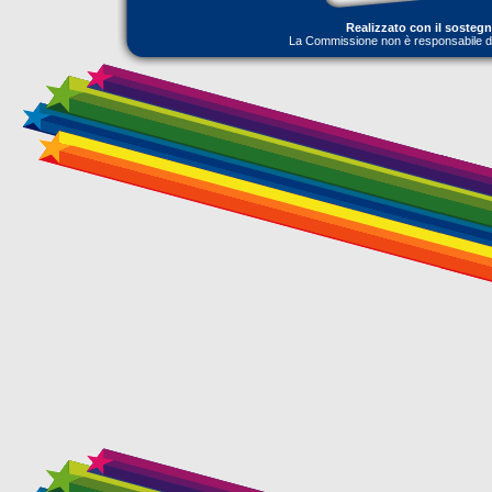
Realizzato con il sosteg
La Commissione non è responsabile dell