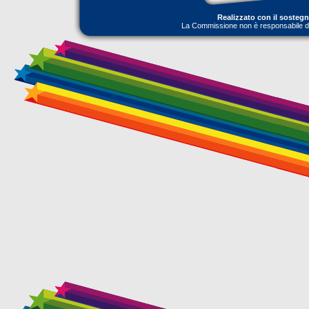
Realizzato con il sosteg
La Commissione non è responsabile dell