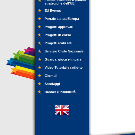
strategiche dell’UE
EU Events
Portale La tua Europa
Progetti approvati
Progetti in corso
Progetti realizzati
Servizio Civile Nazionale
Guarda, gioca e impara
Video Tutorial e radio-tv
Giornali
Sondaggi
Banner e Pubblicità