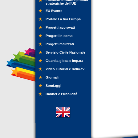
strategiche dell’UE
EU Events
Portale La tua Europa
Progetti approvati
Progetti in corso
Progetti realizzati
Servizio Civile Nazionale
Guarda, gioca e impara
Video Tutorial e radio-tv
Giornali
Sondaggi
Banner e Pubblicità