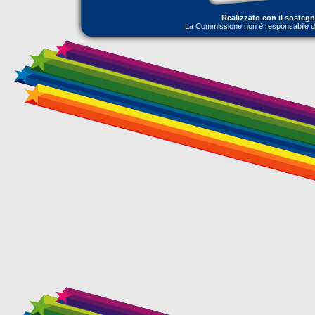
Realizzato con il sosteg
La Commissione non è responsabile dell