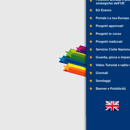
strategiche dell’UE
EU Events
Portale La tua Europa
Progetti approvati
Progetti in corso
Progetti realizzati
Servizio Civile Nazion
Guarda, gioca e impar
Video Tutorial e radio-
Giornali
Sondaggi
Banner e Pubblicità