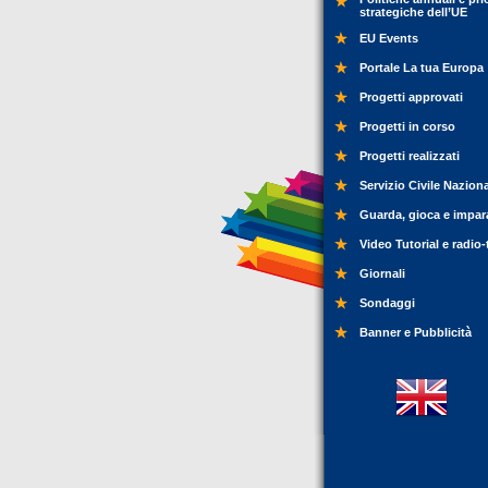
strategiche dell’UE
EU Events
Portale La tua Europa
Progetti approvati
Progetti in corso
Progetti realizzati
Servizio Civile Nazion
Guarda, gioca e impar
Video Tutorial e radio-
Giornali
Sondaggi
Banner e Pubblicità