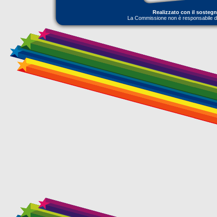
Realizzato con il sosteg
La Commissione non è responsabile dell