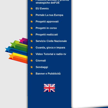
strategiche dell’UE
EU Events
Portale La tua Europa
Progetti approvati
Progetti in corso
Progetti realizzati
Servizio Civile Nazionale
Guarda, gioca e impara
Video Tutorial e radio-tv
Giornali
Sondaggi
Banner e Pubblicità