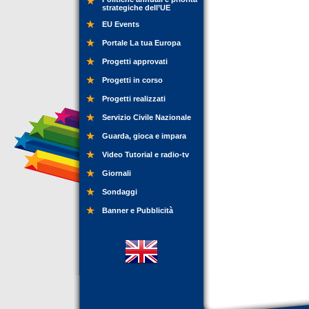
strategiche dell’UE
EU Events
Portale La tua Europa
Progetti approvati
Progetti in corso
Progetti realizzati
Servizio Civile Nazionale
Guarda, gioca e impara
Video Tutorial e radio-tv
Giornali
Sondaggi
Banner e Pubblicità