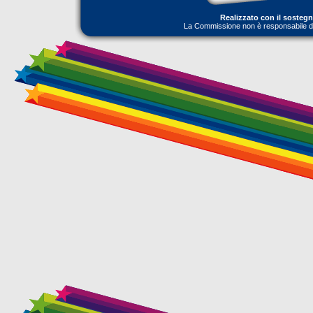
Realizzato con il sosteg
La Commissione non è responsabile dell