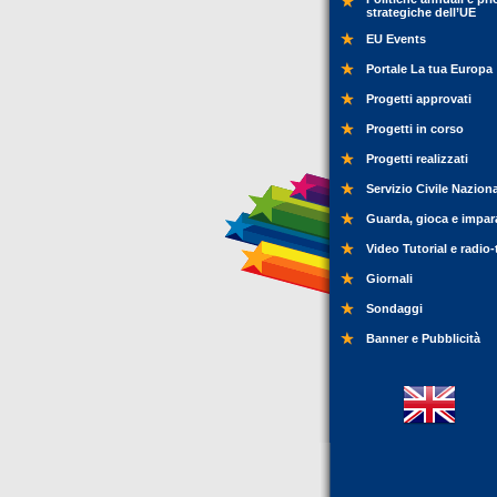
strategiche dell’UE
EU Events
Portale La tua Europa
Progetti approvati
Progetti in corso
Progetti realizzati
Servizio Civile Nazion
Guarda, gioca e impar
Video Tutorial e radio-
Giornali
Sondaggi
Banner e Pubblicità