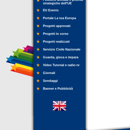
strategiche dell’UE
EU Events
Portale La tua Europa
Progetti approvati
Progetti in corso
Progetti realizzati
Servizio Civile Nazionale
Guarda, gioca e impara
Video Tutorial e radio-tv
Giornali
Sondaggi
Banner e Pubblicità