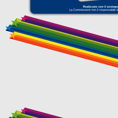
Realizzato con il sosteg
La Commissione non è responsabile dell