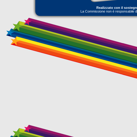
Realizzato con il sosteg
La Commissione non è responsabile dell