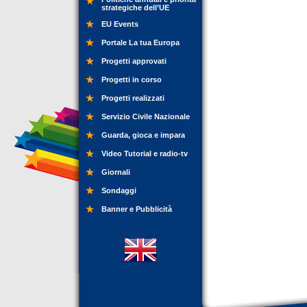
strategiche dell’UE
EU Events
Portale La tua Europa
Progetti approvati
Progetti in corso
Progetti realizzati
Servizio Civile Nazionale
Guarda, gioca e impara
Video Tutorial e radio-tv
Giornali
Sondaggi
Banner e Pubblicità