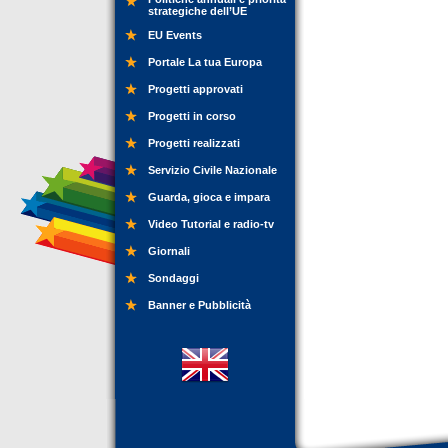
strategiche dell’UE
EU Events
Portale La tua Europa
Progetti approvati
Progetti in corso
Progetti realizzati
Servizio Civile Nazionale
Guarda, gioca e impara
Video Tutorial e radio-tv
Giornali
Sondaggi
Banner e Pubblicità