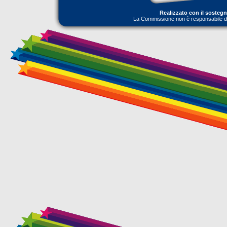
Realizzato con il sosteg
La Commissione non è responsabile dell