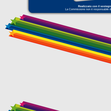
Realizzato con il sosteg
La Commissione non è responsabile dell