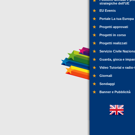
strategiche dell’UE
EU Events
Portale La tua Europa
Progetti approvati
Progetti in corso
Progetti realizzati
Servizio Civile Nazion
Guarda, gioca e impar
Video Tutorial e radio-
Giornali
Sondaggi
Banner e Pubblicità