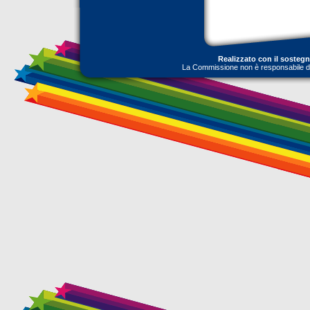
Realizzato con il sosteg
La Commissione non è responsabile dell