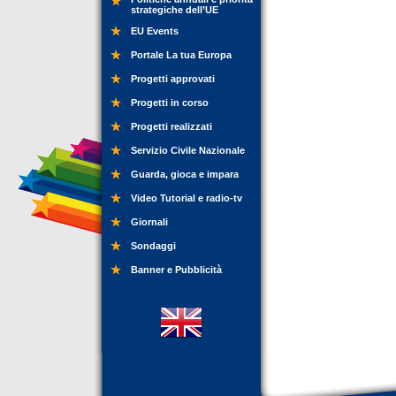
strategiche dell’UE
EU Events
Portale La tua Europa
Progetti approvati
Progetti in corso
Progetti realizzati
Servizio Civile Nazionale
Guarda, gioca e impara
Video Tutorial e radio-tv
Giornali
Sondaggi
Banner e Pubblicità