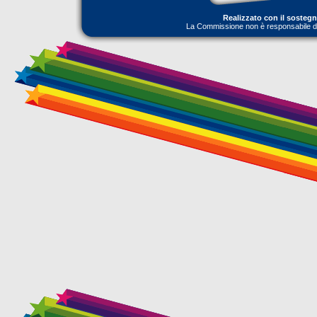
Realizzato con il sosteg
La Commissione non è responsabile dell