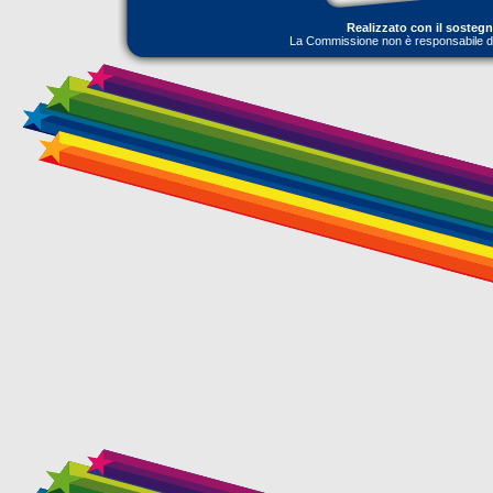
Realizzato con il sosteg
La Commissione non è responsabile dell