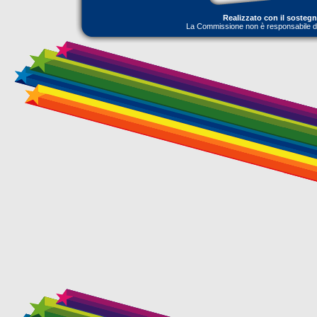
Realizzato con il sosteg
La Commissione non è responsabile dell