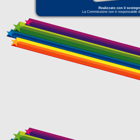
Realizzato con il sosteg
La Commissione non è responsabile dell