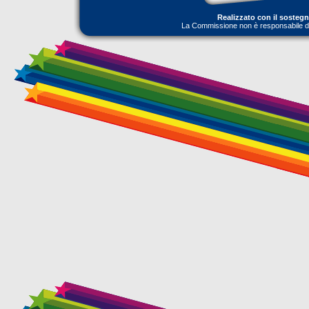
Realizzato con il sosteg
La Commissione non è responsabile dell