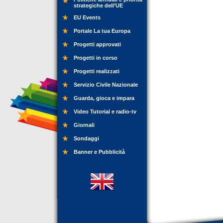
strategiche dell’UE
EU Events
Portale La tua Europa
Progetti approvati
Progetti in corso
Progetti realizzati
Servizio Civile Nazionale
Guarda, gioca e impara
Video Tutorial e radio-tv
Giornali
Sondaggi
Banner e Pubblicità