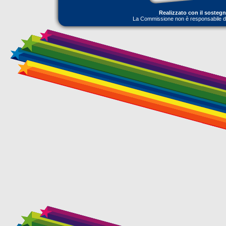
Realizzato con il sosteg
La Commissione non è responsabile dell