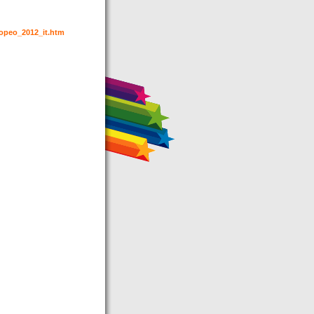
uropeo_2012_it.htm