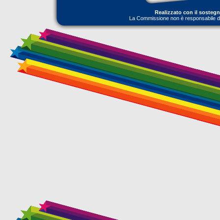
Realizzato con il sosteg
La Commissione non è responsabile dell