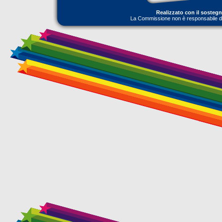
Realizzato con il sosteg
La Commissione non è responsabile dell