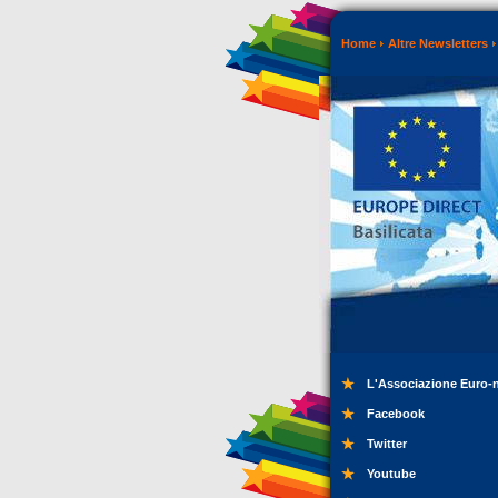
Home
Altre Newsletters
L'Associazione Euro-
Facebook
Twitter
Youtube