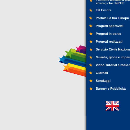
strategiche dell’UE
EU Events
Portale La tua Europa
Progetti approvati
Progetti in corso
Progetti realizzati
Servizio Civile Nazion
Guarda, gioca e impar
Video Tutorial e radio-
Giornali
Sondaggi
Banner e Pubblicità