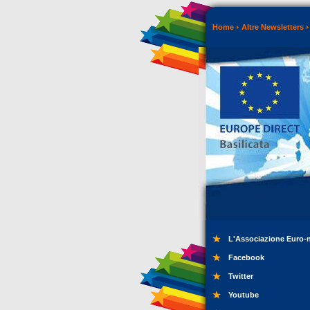
Home
Altre Newsletters
L'Associazione Euro-
Facebook
Twitter
Youtube