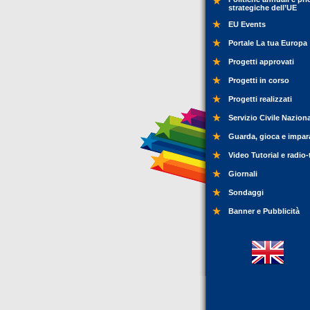
strategiche dell’UE
EU Events
Portale La tua Europa
Progetti approvati
Progetti in corso
Progetti realizzati
Servizio Civile Nazion
Guarda, gioca e impar
Video Tutorial e radio-
Giornali
Sondaggi
Banner e Pubblicità