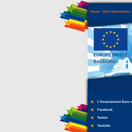
Home
Altre Newsletters
L'Associazione Euro-
Facebook
Twitter
Youtube