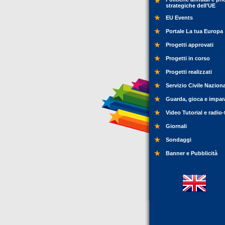
strategiche dell’UE
EU Events
Portale La tua Europa
Progetti approvati
Progetti in corso
Progetti realizzati
Servizio Civile Nazion
Guarda, gioca e impar
Video Tutorial e radio-
Giornali
Sondaggi
Banner e Pubblicità