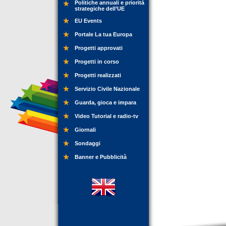
Politiche annuali e priorità
strategiche dell’UE
EU Events
Portale La tua Europa
Progetti approvati
Progetti in corso
Progetti realizzati
Servizio Civile Nazionale
Guarda, gioca e impara
Video Tutorial e radio-tv
Giornali
Sondaggi
Banner e Pubblicità