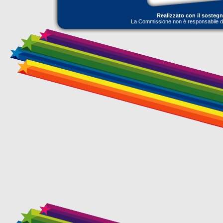
Realizzato con il sosteg
La Commissione non è responsabile dell