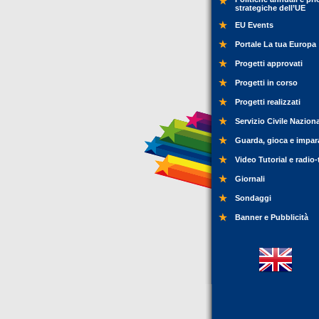
strategiche dell’UE
EU Events
Portale La tua Europa
Progetti approvati
Progetti in corso
Progetti realizzati
Servizio Civile Nazion
Guarda, gioca e impar
Video Tutorial e radio-
Giornali
Sondaggi
Banner e Pubblicità