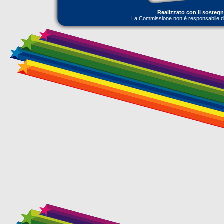
Realizzato con il sosteg
La Commissione non è responsabile dell