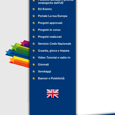
strategiche dell’UE
EU Events
Portale La tua Europa
Progetti approvati
Progetti in corso
Progetti realizzati
Servizio Civile Nazionale
Guarda, gioca e impara
Video Tutorial e radio-tv
Giornali
Sondaggi
Banner e Pubblicità