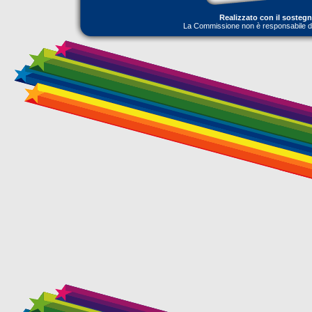
Realizzato con il sosteg
La Commissione non è responsabile dell