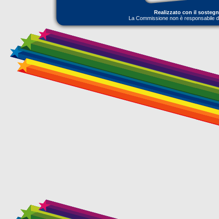
Realizzato con il sosteg
La Commissione non è responsabile dell