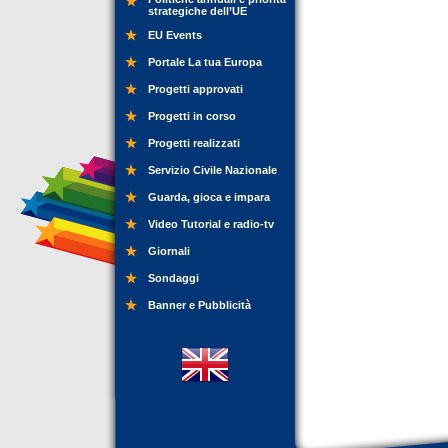
strategiche dell’UE
EU Events
Portale La tua Europa
Progetti approvati
Progetti in corso
Progetti realizzati
Servizio Civile Nazionale
Guarda, gioca e impara
Video Tutorial e radio-tv
Giornali
Sondaggi
Banner e Pubblicità