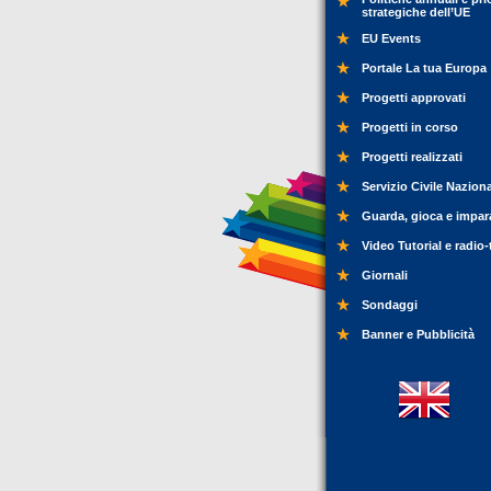
strategiche dell’UE
EU Events
Portale La tua Europa
Progetti approvati
Progetti in corso
Progetti realizzati
Servizio Civile Nazion
Guarda, gioca e impar
Video Tutorial e radio-
Giornali
Sondaggi
Banner e Pubblicità