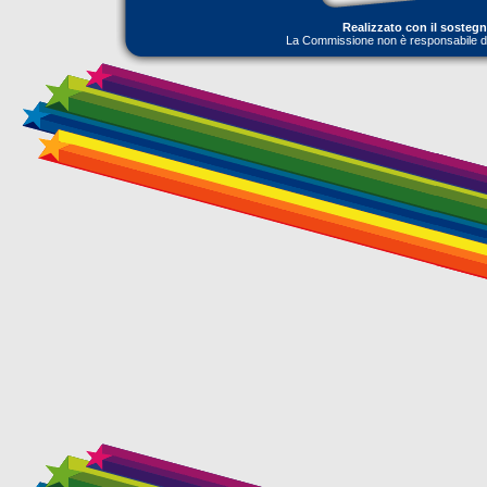
Realizzato con il sosteg
La Commissione non è responsabile dell