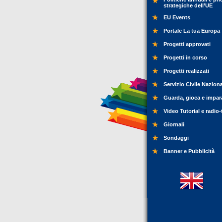
strategiche dell’UE
EU Events
Portale La tua Europa
Progetti approvati
Progetti in corso
Progetti realizzati
Servizio Civile Nazion
Guarda, gioca e impar
Video Tutorial e radio-
Giornali
Sondaggi
Banner e Pubblicità