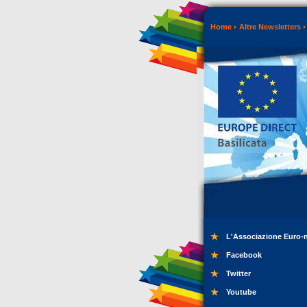
Home
Altre Newsletters
L'Associazione Euro-
Facebook
Twitter
Youtube