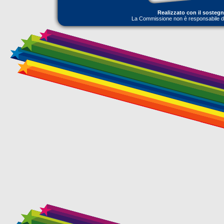
Realizzato con il sosteg
La Commissione non è responsabile dell