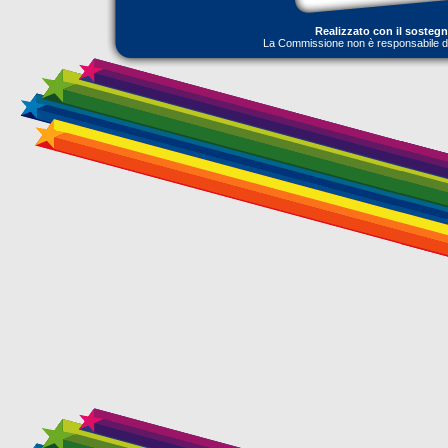
Realizzato con il sosteg
La Commissione non è responsabile dell