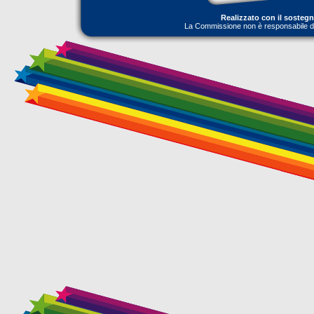
Realizzato con il sosteg
La Commissione non è responsabile dell