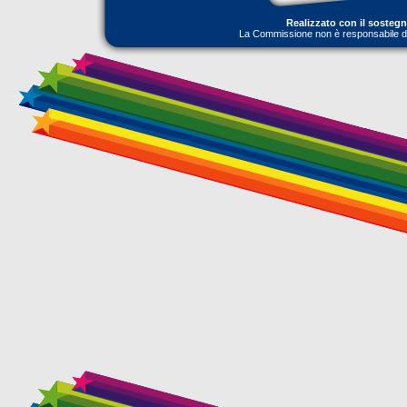
Realizzato con il sosteg
La Commissione non è responsabile dell