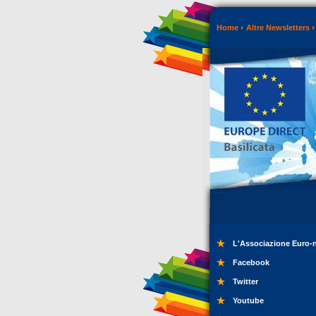
Home
Altre Newsletters
L'Associazione Euro-
Facebook
Twitter
Youtube