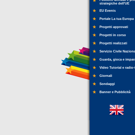
strategiche dell’UE
EU Events
Portale La tua Europa
Progetti approvati
Progetti in corso
Progetti realizzati
Servizio Civile Nazion
Guarda, gioca e impar
Video Tutorial e radio-
Giornali
Sondaggi
Banner e Pubblicità