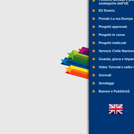
strategiche dell’UE
EU Events
Portale La tua Europa
Progetti approvati
Progetti in corso
Progetti realizzati
Servizio Civile Nazion
Guarda, gioca e impar
Video Tutorial e radio-
Giornali
Sondaggi
Banner e Pubblicità