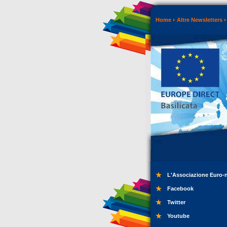
Home
Altre Newsletters
L'Associazione Euro-
Facebook
Twitter
Youtube