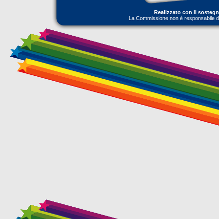
Realizzato con il sosteg
La Commissione non è responsabile dell