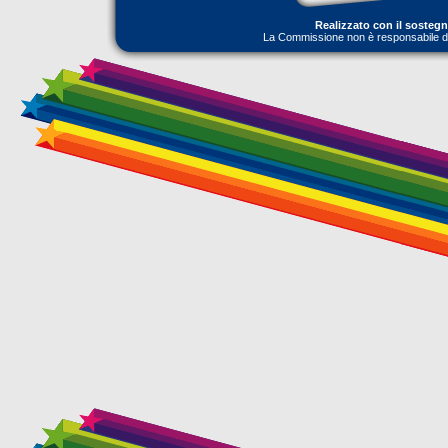
Realizzato con il sosteg
La Commissione non è responsabile dell