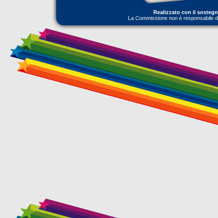
Realizzato con il sosteg
La Commissione non è responsabile dell