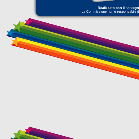
Realizzato con il sosteg
La Commissione non è responsabile dell