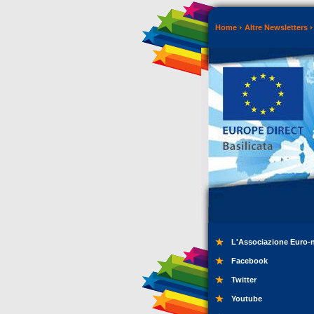
Home
Altre Newsletters
L'Associazione Euro-
Facebook
Twitter
Youtube