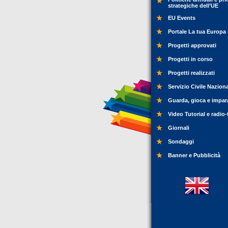
strategiche dell’UE
EU Events
Portale La tua Europa
Progetti approvati
Progetti in corso
Progetti realizzati
Servizio Civile Nazion
Guarda, gioca e impar
Video Tutorial e radio-
Giornali
Sondaggi
Banner e Pubblicità