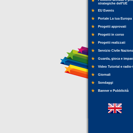
strategiche dell’UE
EU Events
Portale La tua Europa
Progetti approvati
Progetti in corso
Progetti realizzati
Servizio Civile Nazion
Guarda, gioca e impar
Video Tutorial e radio-
Giornali
Sondaggi
Banner e Pubblicità