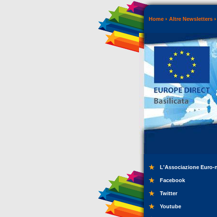
Home
Altre Newsletters
L'Associazione Euro-
Facebook
Twitter
Youtube