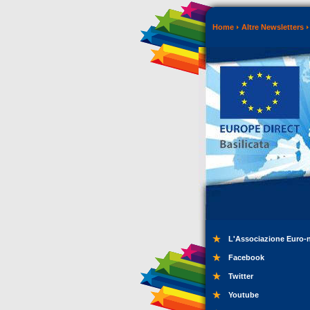
Home
Altre Newsletters
L'Associazione Euro-
Facebook
Twitter
Youtube