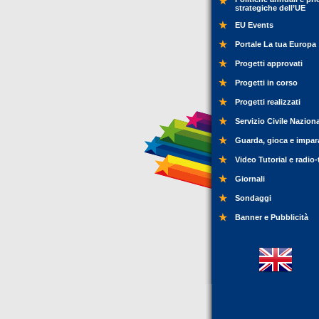
strategiche dell’UE
EU Events
Portale La tua Europa
Progetti approvati
Progetti in corso
Progetti realizzati
Servizio Civile Nazion
Guarda, gioca e impar
Video Tutorial e radio-
Giornali
Sondaggi
Banner e Pubblicità