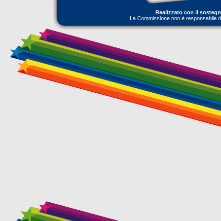
Realizzato con il sosteg
La Commissione non è responsabile dell