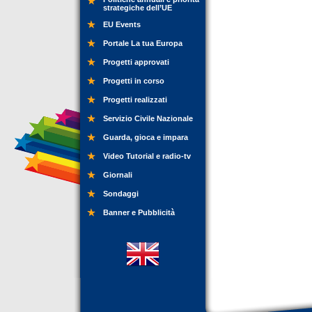
strategiche dell’UE
EU Events
Portale La tua Europa
Progetti approvati
Progetti in corso
Progetti realizzati
Servizio Civile Nazionale
Guarda, gioca e impara
Video Tutorial e radio-tv
Giornali
Sondaggi
Banner e Pubblicità