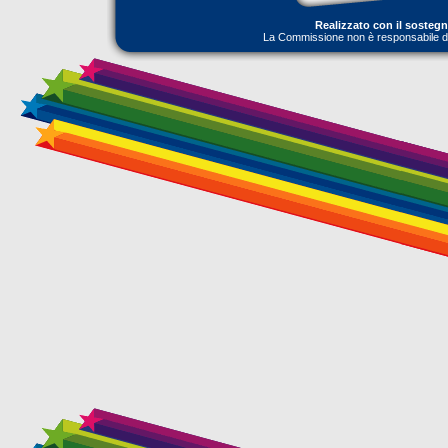
Realizzato con il sosteg
La Commissione non è responsabile dell